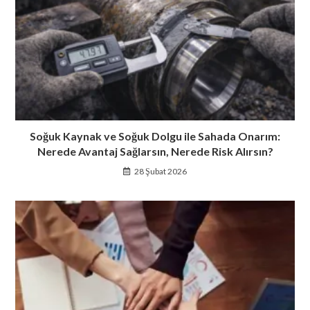
Soğuk Kaynak ve Soğuk Dolgu ile Sahada Onarım:
Nerede Avantaj Sağlarsın, Nerede Risk Alırsın?
28 Şubat 2026