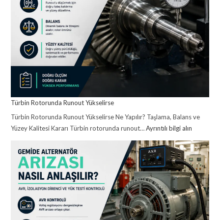
Türbin Rotorunda Runout Yükselirse
Türbin Rotorunda Runout Yükselirse Ne Yapılır? Taşlama, Balans ve
Yüzey Kalitesi Kararı Türbin rotorunda runout…
Ayrıntılı bilgi alın