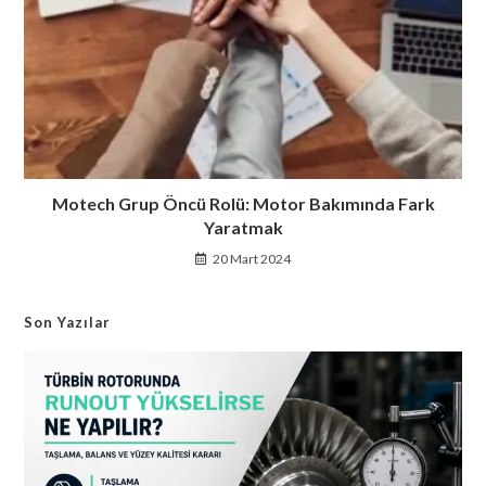
Motech Grup Öncü Rolü: Motor Bakımında Fark
Yaratmak
20 Mart 2024
Son Yazılar