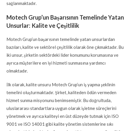
sağlanmaktadır.
Motech Grup’un Başarısının Temelinde Yatan
Unsurlar: Kalite ve Çeşitlilik
Motech Grup’un başarısının temelinde yatan unsurlardan
bazıları, kalite ve sektörel çeşitlilik olarak öne çıkmaktadır. Bu
iki unsur, şirketin sektördeki lider konumunu korumasına ve
ayrıca müşterilere en iyi hizmeti sunmasına yardımcı
olmaktadır.
İlk olarak, kalite unsuru Motech Grup’un iş yapma şeklinin
temelini oluşturmaktadır. Şirket, kaliteden ödün vermeden
hizmet sunma misyonunu benimsemiştir. Bu doğrultuda,
uluslararası standartlara uygun olarak işletme süreçlerini
yönetmek ve ayrıca kaliteyi en üst düzeyde tutmak için ISO
9001 ve ISO 14001 gibi kalite yönetim sistemlerine sıkı