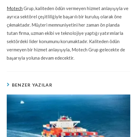
Motech
Grup, kaliteden ödün vermeyen hizmet anlayışıyla ve
ayrıca sektörel çeşitliliğiyle başarılı bir kuruluş olarak öne
çıkmaktadır. Müşteri memnuniyetini her zaman ön planda
tutan firma, uzman ekibi ve teknolojiye yaptığı yatırımlarla
sektördeki lider konumunu korumaktadır. Kaliteden ödün
vermeyen bir hizmet anlayışıyla, Motech Grup gelecekte de
başarıyla yoluna devam edecektir.
BENZER YAZILAR