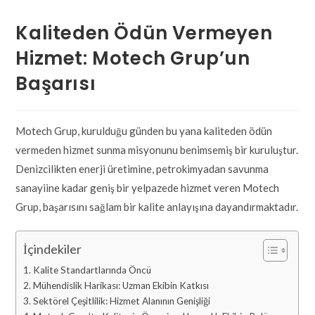
Kaliteden Ödün Vermeyen
Hizmet: Motech Grup’un
Başarısı
Motech Grup, kurulduğu günden bu yana kaliteden ödün
vermeden hizmet sunma misyonunu benimsemiş bir kuruluştur.
Denizcilikten enerji üretimine, petrokimyadan savunma
sanayiine kadar geniş bir yelpazede hizmet veren Motech
Grup, başarısını sağlam bir kalite anlayışına dayandırmaktadır.
İçindekiler
Kalite Standartlarında Öncü
Mühendislik Harikası: Uzman Ekibin Katkısı
Sektörel Çeşitlilik: Hizmet Alanının Genişliği