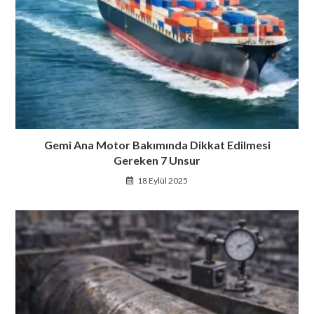
Gemi Ana Motor Bakımında Dikkat Edilmesi
Gereken 7 Unsur
18 Eylül 2025