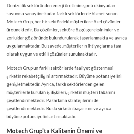
Denizcilik sektöründen enerji üretimine, petrokimyadan
savunma sanayiine kadar farklı sektörlerde hizmet sunan
Motech Grup, her bir sektördeki müşterilere özel çözümler
üretmektedir. Bu çözümler, sektöre özgü gereksinimler ve
zorluklar göz önünde bulundurularak tasarlanmakta ve ayrıca
uygulanmaktadır. Bu sayede, müşterilerin ihtiyaçlarına tam
olarak uygun ve etkili çözümler sunulmaktadır.
Motech Grup’un farklı sektörlerde faaliyet göstermesi,
şirketin rekabetçiliğini artırmaktadır. Büyüme potansiyelini
genişletmektedir. Ayrıca, farklı sektörlerden gelen
müşterilerle kurulan iş ilişkileri, şirketin müşteri tabanını
çeşitlendirmektedir. Pazarlama stratejilerini de
çeşitlendirmektedir. Bu da şirketin başarısını ve ayrıca
büyüme potansiyelini artırmaktadır.
Motech Grup’ta Kalitenin Önemi ve