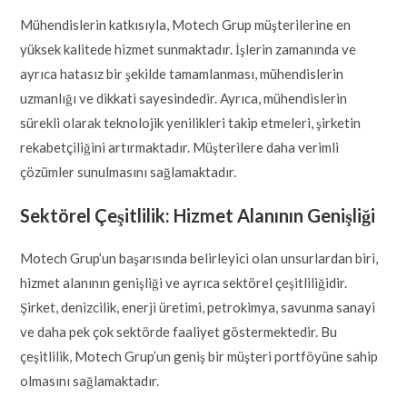
Mühendislerin katkısıyla, Motech Grup müşterilerine en
yüksek kalitede hizmet sunmaktadır. İşlerin zamanında ve
ayrıca hatasız bir şekilde tamamlanması, mühendislerin
uzmanlığı ve dikkati sayesindedir. Ayrıca, mühendislerin
sürekli olarak teknolojik yenilikleri takip etmeleri, şirketin
rekabetçiliğini artırmaktadır. Müşterilere daha verimli
çözümler sunulmasını sağlamaktadır.
Sektörel Çeşitlilik: Hizmet Alanının Genişliği
Motech Grup’un başarısında belirleyici olan unsurlardan biri,
hizmet alanının genişliği ve ayrıca sektörel çeşitliliğidir.
Şirket, denizcilik, enerji üretimi, petrokimya, savunma sanayi
ve daha pek çok sektörde faaliyet göstermektedir. Bu
çeşitlilik, Motech Grup’un geniş bir müşteri portföyüne sahip
olmasını sağlamaktadır.