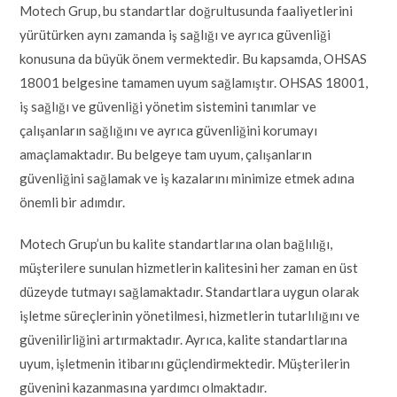
Motech Grup, bu standartlar doğrultusunda faaliyetlerini
yürütürken aynı zamanda iş sağlığı ve ayrıca güvenliği
konusuna da büyük önem vermektedir. Bu kapsamda, OHSAS
18001 belgesine tamamen uyum sağlamıştır. OHSAS 18001,
iş sağlığı ve güvenliği yönetim sistemini tanımlar ve
çalışanların sağlığını ve ayrıca güvenliğini korumayı
amaçlamaktadır. Bu belgeye tam uyum, çalışanların
güvenliğini sağlamak ve iş kazalarını minimize etmek adına
önemli bir adımdır.
Motech Grup’un bu kalite standartlarına olan bağlılığı,
müşterilere sunulan hizmetlerin kalitesini her zaman en üst
düzeyde tutmayı sağlamaktadır. Standartlara uygun olarak
işletme süreçlerinin yönetilmesi, hizmetlerin tutarlılığını ve
güvenilirliğini artırmaktadır. Ayrıca, kalite standartlarına
uyum, işletmenin itibarını güçlendirmektedir. Müşterilerin
güvenini kazanmasına yardımcı olmaktadır.