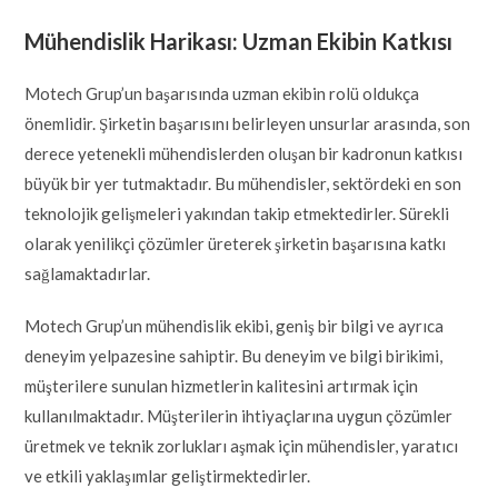
Mühendislik Harikası: Uzman Ekibin Katkısı
Motech Grup’un başarısında uzman ekibin rolü oldukça
önemlidir. Şirketin başarısını belirleyen unsurlar arasında, son
derece yetenekli mühendislerden oluşan bir kadronun katkısı
büyük bir yer tutmaktadır. Bu mühendisler, sektördeki en son
teknolojik gelişmeleri yakından takip etmektedirler. Sürekli
olarak yenilikçi çözümler üreterek şirketin başarısına katkı
sağlamaktadırlar.
Motech Grup’un mühendislik ekibi, geniş bir bilgi ve ayrıca
deneyim yelpazesine sahiptir. Bu deneyim ve bilgi birikimi,
müşterilere sunulan hizmetlerin kalitesini artırmak için
kullanılmaktadır. Müşterilerin ihtiyaçlarına uygun çözümler
üretmek ve teknik zorlukları aşmak için mühendisler, yaratıcı
ve etkili yaklaşımlar geliştirmektedirler.