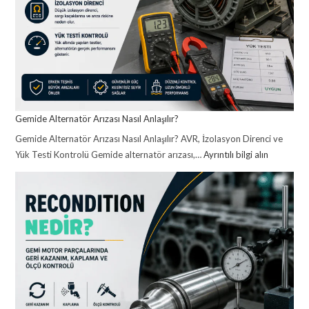
Gemide Alternatör Arızası Nasıl Anlaşılır?
Gemide Alternatör Arızası Nasıl Anlaşılır? AVR, İzolasyon Direnci ve
Yük Testi Kontrolü Gemide alternatör arızası,…
Ayrıntılı bilgi alın