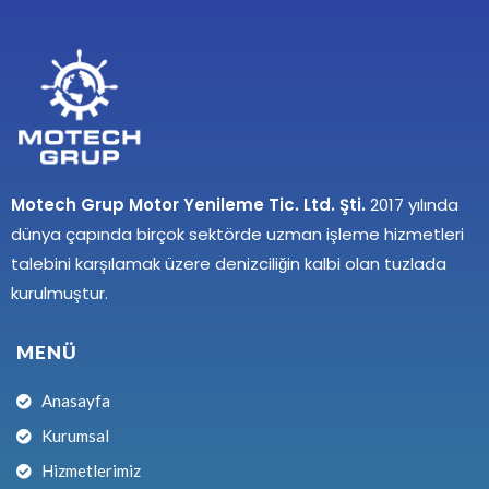
Motech Grup Motor Yenileme Tic. Ltd. Şti.
2017 yılında
dünya çapında birçok sektörde uzman işleme hizmetleri
talebini karşılamak üzere denizciliğin kalbi olan tuzlada
kurulmuştur.
MENÜ
Anasayfa
Kurumsal
Hizmetlerimiz