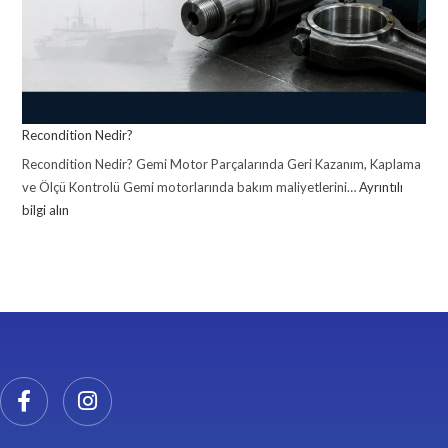
Recondition Nedir?
Recondition Nedir? Gemi Motor Parçalarında Geri Kazanım, Kaplama
ve Ölçü Kontrolü Gemi motorlarında bakım maliyetlerini…
Ayrıntılı
bilgi alın