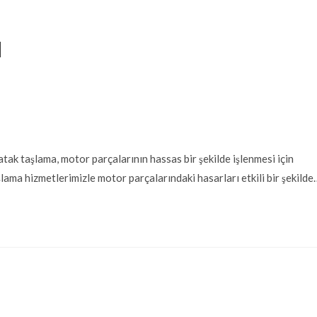
a
 taşlama, motor parçalarının hassas bir şekilde işlenmesi için
lama hizmetlerimizle motor parçalarındaki hasarları etkili bir şekilde