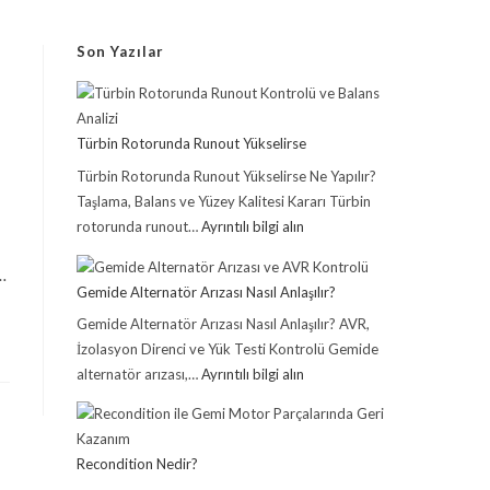
Son Yazılar
Türbin Rotorunda Runout Yükselirse
Türbin Rotorunda Runout Yükselirse Ne Yapılır?
Taşlama, Balans ve Yüzey Kalitesi Kararı Türbin
rotorunda runout…
Ayrıntılı bilgi alın
…
Gemide Alternatör Arızası Nasıl Anlaşılır?
Gemide Alternatör Arızası Nasıl Anlaşılır? AVR,
İzolasyon Direnci ve Yük Testi Kontrolü Gemide
alternatör arızası,…
Ayrıntılı bilgi alın
Recondition Nedir?