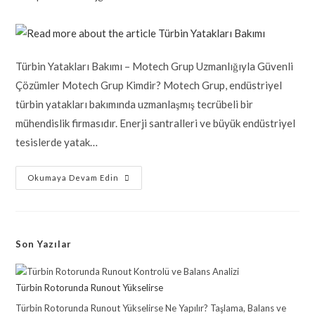
Türbin Yatakları Bakımı – Motech Grup Uzmanlığıyla Güvenli
Çözümler Motech Grup Kimdir? Motech Grup, endüstriyel
türbin yatakları bakımında uzmanlaşmış tecrübeli bir
mühendislik firmasıdır. Enerji santralleri ve büyük endüstriyel
tesislerde yatak…
Okumaya Devam Edin
Son Yazılar
Türbin Rotorunda Runout Yükselirse
Türbin Rotorunda Runout Yükselirse Ne Yapılır? Taşlama, Balans ve