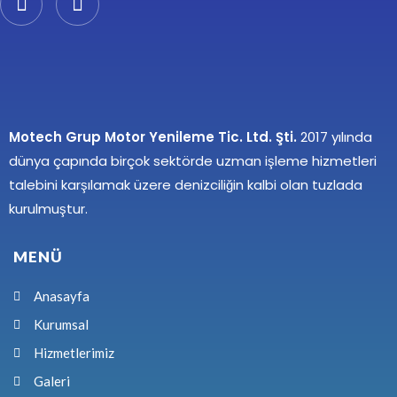
Motech Grup Motor Yenileme Tic. Ltd. Şti.
2017 yılında
dünya çapında birçok sektörde uzman işleme hizmetleri
talebini karşılamak üzere denizciliğin kalbi olan tuzlada
kurulmuştur.
MENÜ
Anasayfa
Kurumsal
Hizmetlerimiz
Galeri