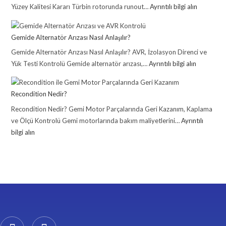
Yüzey Kalitesi Kararı Türbin rotorunda runout…
Ayrıntılı bilgi alın
Gemide Alternatör Arızası Nasıl Anlaşılır?
Gemide Alternatör Arızası Nasıl Anlaşılır? AVR, İzolasyon Direnci ve
Yük Testi Kontrolü Gemide alternatör arızası,…
Ayrıntılı bilgi alın
Recondition Nedir?
Recondition Nedir? Gemi Motor Parçalarında Geri Kazanım, Kaplama
ve Ölçü Kontrolü Gemi motorlarında bakım maliyetlerini…
Ayrıntılı
bilgi alın