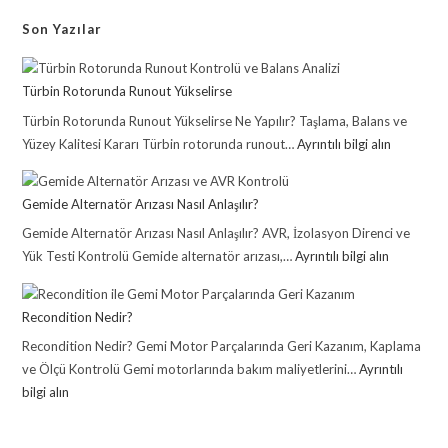
Son Yazılar
Türbin Rotorunda Runout Yükselirse
Türbin Rotorunda Runout Yükselirse Ne Yapılır? Taşlama, Balans ve
Yüzey Kalitesi Kararı Türbin rotorunda runout…
Ayrıntılı bilgi alın
Gemide Alternatör Arızası Nasıl Anlaşılır?
Gemide Alternatör Arızası Nasıl Anlaşılır? AVR, İzolasyon Direnci ve
Yük Testi Kontrolü Gemide alternatör arızası,…
Ayrıntılı bilgi alın
Recondition Nedir?
Recondition Nedir? Gemi Motor Parçalarında Geri Kazanım, Kaplama
ve Ölçü Kontrolü Gemi motorlarında bakım maliyetlerini…
Ayrıntılı
bilgi alın