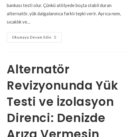
bankası testi olur. Çünkü atölyede boşta stabil duran
alternatör, yük dalgalanınca farklı tepki verir. Ayrıca nem,
sıcaklık ve…
Okumaya Devam Edin
Alternatör
Revizyonunda Yük
Testi ve İzolasyon
Direnci: Denizde
Arıza Vermesin