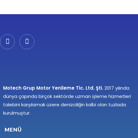
Motech Grup Motor Yenileme Tic. Ltd. Şti.
2017 yılında
dünya çapında birçok sektörde uzman işleme hizmetleri
talebini karşılamak üzere denizciliğin kalbi olan tuzlada
kurulmuştur.
MENÜ