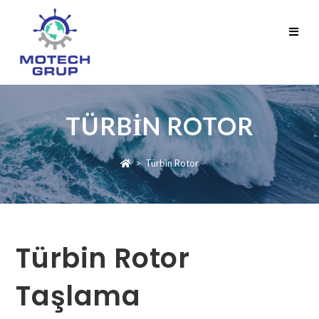
TÜRBIN ROTOR
>
Türbin Rotor
Türbin Rotor
Taşlama