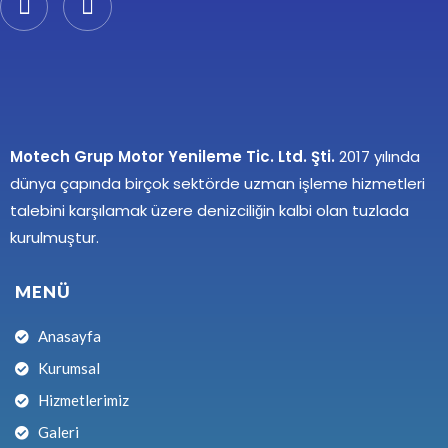
Motech Grup Motor Yenileme Tic. Ltd. Şti.
2017 yılında
dünya çapında birçok sektörde uzman işleme hizmetleri
talebini karşılamak üzere denizciliğin kalbi olan tuzlada
kurulmuştur.
MENÜ
Anasayfa
Kurumsal
Hizmetlerimiz
Galeri