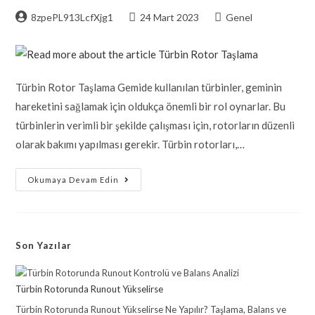
8zpePL913LcfXjg1
24 Mart 2023
Genel
Türbin Rotor Taşlama Gemide kullanılan türbinler, geminin
hareketini sağlamak için oldukça önemli bir rol oynarlar. Bu
türbinlerin verimli bir şekilde çalışması için, rotorların düzenli
olarak bakımı yapılması gerekir. Türbin rotorları,…
Okumaya Devam Edin
Son Yazılar
Türbin Rotorunda Runout Yükselirse
Türbin Rotorunda Runout Yükselirse Ne Yapılır? Taşlama, Balans ve