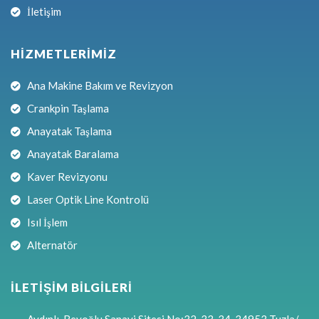
İletişim
HİZMETLERİMİZ
Ana Makine Bakım ve Revizyon
Crankpin Taşlama
Anayatak Taşlama
Anayatak Baralama
Kaver Revizyonu
Laser Optik Line Kontrolü
Isıl İşlem
Alternatör
İLETİŞİM BİLGİLERİ