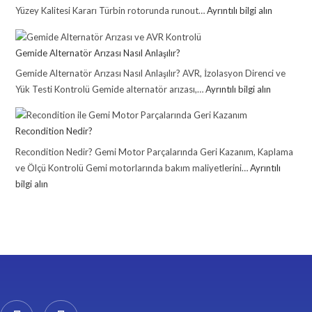
Yüzey Kalitesi Kararı Türbin rotorunda runout…
Ayrıntılı bilgi alın
Gemide Alternatör Arızası Nasıl Anlaşılır?
Gemide Alternatör Arızası Nasıl Anlaşılır? AVR, İzolasyon Direnci ve
Yük Testi Kontrolü Gemide alternatör arızası,…
Ayrıntılı bilgi alın
Recondition Nedir?
Recondition Nedir? Gemi Motor Parçalarında Geri Kazanım, Kaplama
ve Ölçü Kontrolü Gemi motorlarında bakım maliyetlerini…
Ayrıntılı
bilgi alın