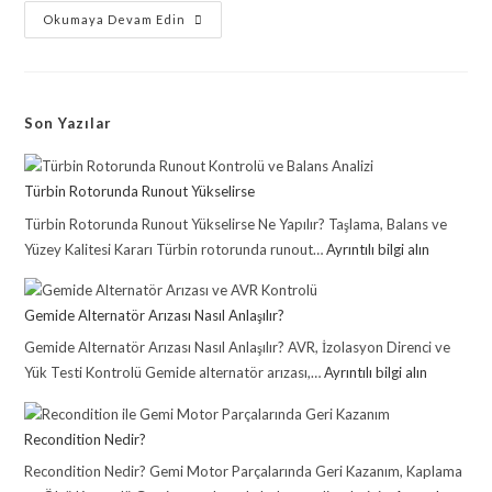
Okumaya Devam Edin
Son Yazılar
Türbin Rotorunda Runout Yükselirse
Türbin Rotorunda Runout Yükselirse Ne Yapılır? Taşlama, Balans ve
Yüzey Kalitesi Kararı Türbin rotorunda runout…
Ayrıntılı bilgi alın
Gemide Alternatör Arızası Nasıl Anlaşılır?
Gemide Alternatör Arızası Nasıl Anlaşılır? AVR, İzolasyon Direnci ve
Yük Testi Kontrolü Gemide alternatör arızası,…
Ayrıntılı bilgi alın
Recondition Nedir?
Recondition Nedir? Gemi Motor Parçalarında Geri Kazanım, Kaplama