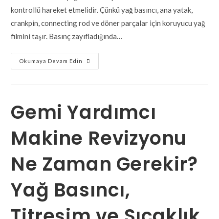
kontrollü hareket etmelidir. Çünkü yağ basıncı, ana yatak,
crankpin, connecting rod ve döner parçalar için koruyucu yağ
filmini taşır. Basınç zayıfladığında…
Okumaya Devam Edin
Gemi Yardımcı
Makine Revizyonu
Ne Zaman Gerekir?
Yağ Basıncı,
Titreşim ve Sıcaklık