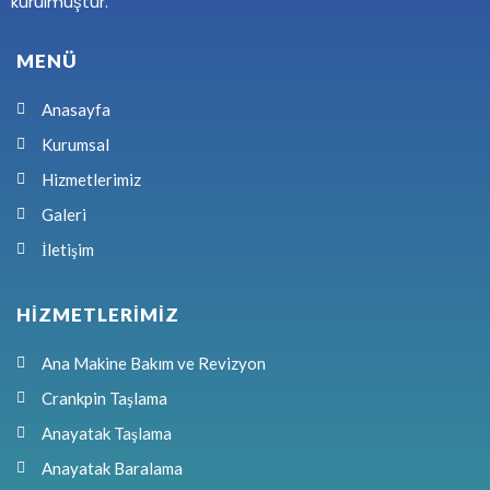
kurulmuştur.
MENÜ
Anasayfa
Kurumsal
Hizmetlerimiz
Galeri
İletişim
HİZMETLERİMİZ
Ana Makine Bakım ve Revizyon
Crankpin Taşlama
Anayatak Taşlama
Anayatak Baralama