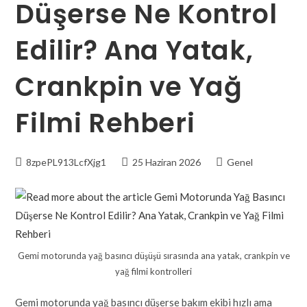
Düşerse Ne Kontrol
Edilir? Ana Yatak,
Crankpin ve Yağ
Filmi Rehberi
8zpePL913LcfXjg1
25 Haziran 2026
Genel
Gemi motorunda yağ basıncı düşüşü sırasında ana yatak, crankpin ve
yağ filmi kontrolleri
Gemi motorunda yağ basıncı düşerse bakım ekibi hızlı ama