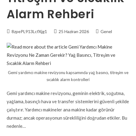
Alarm Rehberi
8zpePL913LcfXjg1
25 Haziran 2026
Genel
Gemi yardımcı makine revizyonu kapsamında yağ basıncı, titreşim ve
sıcaklık alarm kontrolleri
Gemi yardımcı makine revizyonu, geminin elektrik, soğutma,
yağlama, basınçlı hava ve transfer sistemlerini güvenli şekilde
çalıştırır. Yardımcı makineler ana makine kadar görünür
durmaz; ancak operasyonun sürekliliğini doğrudan etkiler. Bu
nedenle…